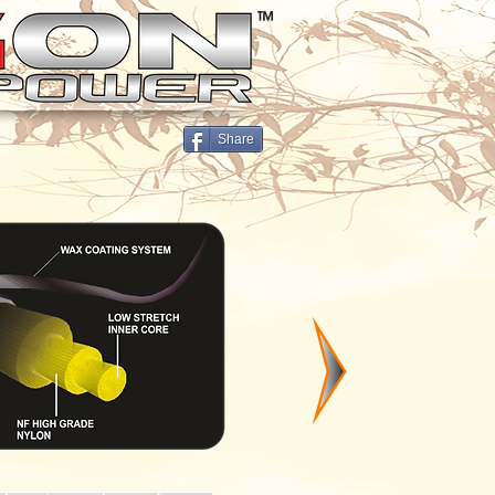
Share